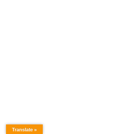
Translate »