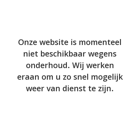
Onze website is momenteel
niet beschikbaar wegens
onderhoud. Wij werken
eraan om u zo snel mogelijk
weer van dienst te zijn.